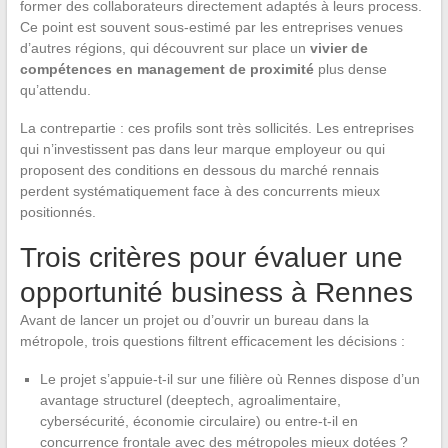
former des collaborateurs directement adaptés à leurs process.
Ce point est souvent sous-estimé par les entreprises venues
d’autres régions, qui découvrent sur place un
vivier de
compétences en management de proximité
plus dense
qu’attendu.
La contrepartie : ces profils sont très sollicités. Les entreprises
qui n’investissent pas dans leur marque employeur ou qui
proposent des conditions en dessous du marché rennais
perdent systématiquement face à des concurrents mieux
positionnés.
Trois critères pour évaluer une
opportunité business à Rennes
Avant de lancer un projet ou d’ouvrir un bureau dans la
métropole, trois questions filtrent efficacement les décisions :
Le projet s’appuie-t-il sur une filière où Rennes dispose d’un
avantage structurel (deeptech, agroalimentaire,
cybersécurité, économie circulaire) ou entre-t-il en
concurrence frontale avec des métropoles mieux dotées ?