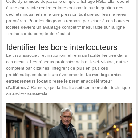
Cette dynamique dépasse le simple affichage RSE. Elle répond
à une contrainte réglementaire croissante sur la gestion des
déchets industriels et à une pression tarifaire sur les matières
premières. Pour les dirigeants rennais, participer à ces boucles
locales devient un avantage compétitif mesurable sur la ligne
« achats » du compte de résultat.
Identifier les bons interlocuteurs
Le tissu associatif et institutionnel rennais facilite l’entrée dans
ces circuits. Les réseaux professionnels d’Ille-et-Vilaine, qui se
comptent par dizaines, intègrent de plus en plus ces
problématiques dans leurs événements.
Le maillage entre
entrepreneurs locaux reste le premier accélérateur
d’affaires
à Rennes, que la finalité soit commerciale, technique
ou environnementale.