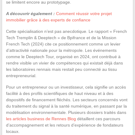
se limitent encore au prototypage.
A découvrir également :
Comment réussir votre projet
immobilier grâce à des experts de confiance
Cette spécialisation n’est pas anecdotique. Le rapport « French
Tech Tremplin & Deeptech » de Bpifrance et de la Mission
French Tech (2024) cite ce positionnement comme un levier
d’attractivité nationale pour la métropole. Les événements
comme le Deeptech Tour, organisé en 2024, ont contribué à
rendre visible un vivier de compétences qui existait déjà dans
les laboratoires rennais mais restait peu connecté au tissu
entrepreneurial.
Pour un entrepreneur ou un investisseur, cela signifie un accès
facilité à des profils scientifiques de haut niveau et à des
dispositifs de financement fléchés. Les secteurs concernés vont
du traitement du signal à la santé numérique, en passant par la
modélisation environnementale. Plusieurs dossiers traités dans
les articles business de Rennes Blog
détaillent ces parcours
d’accompagnement et les retours d’expérience de fondateurs
locaux.