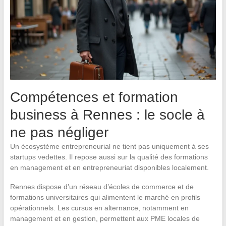
Compétences et formation
business à Rennes : le socle à
ne pas négliger
Un écosystème entrepreneurial ne tient pas uniquement à ses
startups vedettes. Il repose aussi sur la qualité des formations
en management et en entrepreneuriat disponibles localement.
Rennes dispose d’un réseau d’écoles de commerce et de
formations universitaires qui alimentent le marché en profils
opérationnels. Les cursus en alternance, notamment en
management et en gestion, permettent aux PME locales de