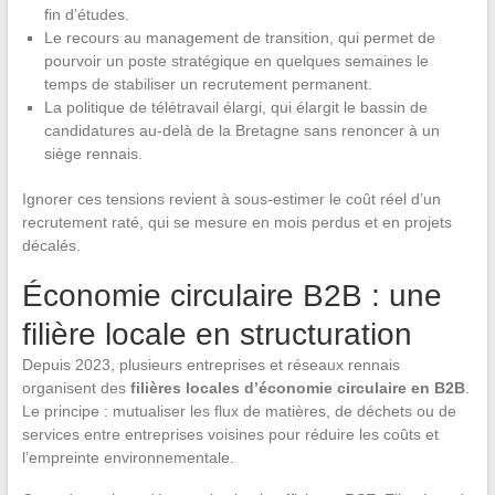
fin d’études.
Le recours au management de transition, qui permet de
pourvoir un poste stratégique en quelques semaines le
temps de stabiliser un recrutement permanent.
La politique de télétravail élargi, qui élargit le bassin de
candidatures au-delà de la Bretagne sans renoncer à un
siège rennais.
Ignorer ces tensions revient à sous-estimer le coût réel d’un
recrutement raté, qui se mesure en mois perdus et en projets
décalés.
Économie circulaire B2B : une
filière locale en structuration
Depuis 2023, plusieurs entreprises et réseaux rennais
organisent des
filières locales d’économie circulaire en B2B
.
Le principe : mutualiser les flux de matières, de déchets ou de
services entre entreprises voisines pour réduire les coûts et
l’empreinte environnementale.