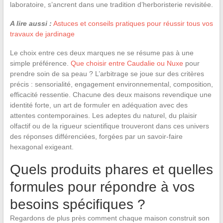
laboratoire, s’ancrent dans une tradition d’herboristerie revisitée.
A lire aussi :
Astuces et conseils pratiques pour réussir tous vos
travaux de jardinage
Le choix entre ces deux marques ne se résume pas à une
simple préférence.
Que choisir entre Caudalie ou Nuxe
pour
prendre soin de sa peau ? L’arbitrage se joue sur des critères
précis : sensorialité, engagement environnemental, composition,
efficacité ressentie. Chacune des deux maisons revendique une
identité forte, un art de formuler en adéquation avec des
attentes contemporaines. Les adeptes du naturel, du plaisir
olfactif ou de la rigueur scientifique trouveront dans ces univers
des réponses différenciées, forgées par un savoir-faire
hexagonal exigeant.
Quels produits phares et quelles
formules pour répondre à vos
besoins spécifiques ?
Regardons de plus près comment chaque maison construit son