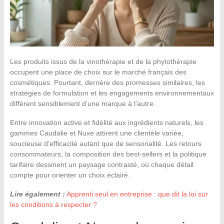
Les produits issus de la vinothérapie et de la phytothérapie
occupent une place de choix sur le marché français des
cosmétiques. Pourtant, derrière des promesses similaires, les
stratégies de formulation et les engagements environnementaux
diffèrent sensiblement d’une marque à l’autre.
Entre innovation active et fidélité aux ingrédients naturels, les
gammes Caudalie et Nuxe attirent une clientèle variée,
soucieuse d’efficacité autant que de sensorialité. Les retours
consommateurs, la composition des best-sellers et la politique
tarifaire dessinent un paysage contrasté, où chaque détail
compte pour orienter un choix éclairé.
Lire également :
Apprenti seul en entreprise : que dit la loi sur
les conditions à respecter ?