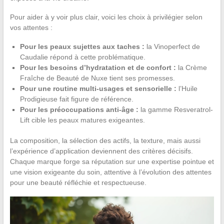
Pour aider à y voir plus clair, voici les choix à privilégier selon
vos attentes :
Pour les peaux sujettes aux taches :
la Vinoperfect de
Caudalie répond à cette problématique.
Pour les besoins d’hydratation et de confort :
la Crème
Fraîche de Beauté de Nuxe tient ses promesses.
Pour une routine multi-usages et sensorielle :
l’Huile
Prodigieuse fait figure de référence.
Pour les préoccupations anti-âge :
la gamme Resveratrol-
Lift cible les peaux matures exigeantes.
La composition, la sélection des actifs, la texture, mais aussi
l’expérience d’application deviennent des critères décisifs.
Chaque marque forge sa réputation sur une expertise pointue et
une vision exigeante du soin, attentive à l’évolution des attentes
pour une beauté réfléchie et respectueuse.