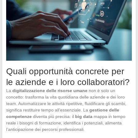
Quali opportunità concrete per
le aziende e i loro collaboratori?
La
digitalizzazione delle risorse umane
non è solo un
concetto: trasforma la vita quotidiana delle aziende e dei loro
team. Automatizzare le attività ripetitive, fluidificare gli scambi,
significa restituire tempo all’essenziale. La
gestione delle
competenze
diventa più precisa: il
big data
mappa in tempo
reale i bisogni di formazione, identifica i potenziali, alimenta
l’anticipazione dei percorsi professionali.