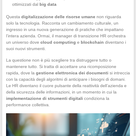
ottimizzati dal
big data
Questa
digitalizzazione delle risorse umane
non riguarda
solo la tecnologia. Racconta un cambiamento culturale, un
ingresso in una nuova generazione di pratiche che impattano
l’intera azienda. Ormai, il manager di transizione HR orchestra
un universo dove
cloud computing
e
blockchain
diventano i
suoi nuovi strumenti.
La questione non è più scegliere tra distruggere tutto o
mantenere tutto. Si tratta di accettare una ricomposizione
rapida, dove la
gestione elettronica dei documenti
si intreccia
con la capacità degli algoritmi di anticipare i bisogni di domani.
Le HR diventano il cuore pulsante della reattività dell’azienda e
della sicurezza delle informazioni, in un momento in cui la
implementazione di strumenti digitali
condiziona la
performance collettiva.