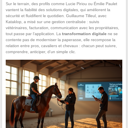
Sur le terrain, des profils comme Lucie Piriou ou Émilie Paulet
vantent la fiabilité des solutions digitales, qui améliorent la
sécurité et fluidifient le quotidien. Guillaume Tilleul, avec
Kataklop, a misé sur une gestion centralisée : suivis
vétérinaires, facturation, communication avec les propriétaires,
tout passe par l’application. La
transformation digitale
ne se
contente pas de moderniser la paperasse, elle recompose la
relation entre pros, cavaliers et chevaux : chacun peut suivre,
comprendre, anticiper, d’un simple clic.