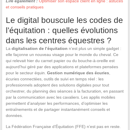
Lire également :
Optimiser son espace client en ligne : astuces
et conseils pratiques
Le digital bouscule les codes de
l’équitation : quelles évolutions
dans les centres équestres ?
La
digitalisation de l’équitation
n’est plus un simple gadget :
elle façonne un nouveau visage pour le monde du cheval. Ce
qui relevait hier du carnet papier ou du bouche-à-oreille est
aujourd’hui géré par des applications et plateformes pensées
pour le secteur équin.
Gestion numérique des écuries
,
écuries connectées, outils de suivi en temps réel : les
professionnels adoptent des solutions digitales pour tout
orchestrer, du planning des séances à la facturation, en passant
par la communication avec les cavaliers. Les applis mobiles
permettent d’analyser les performances, d’optimiser les
entraînements et de partager instantanément conseils et
données.
La Fédération Française d’Équitation (FFE) n’est pas en reste.