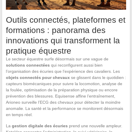
Outils connectés, plateformes et
formations : panorama des
innovations qui transforment la
pratique équestre
Le secteur équestre surfe désormais sur une vague de
solutions connectées
qui reconfigurent aussi bien
l’organisation des écuries que l’expérience des cavaliers. Les
objets connectés pour chevaux
se glissent dans le quotidien :
capteurs biomécaniques pour suivre la locomotion, analyse de
la foulée, optimisation de la préparation physique ou encore
prévention des blessures. Equisense affine l’entraînement,
Arioneo surveille l’ECG des chevaux pour détecter la moindre
anomalie. La santé et la performance se monitorent désormais
en temps réel.
La
gestion digitale des écuries
prend une nouvelle ampleur.