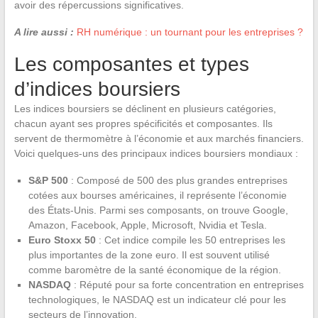
avoir des répercussions significatives.
A lire aussi :
RH numérique : un tournant pour les entreprises ?
Les composantes et types
d’indices boursiers
Les indices boursiers se déclinent en plusieurs catégories,
chacun ayant ses propres spécificités et composantes. Ils
servent de thermomètre à l’économie et aux marchés financiers.
Voici quelques-uns des principaux indices boursiers mondiaux :
S&P 500
: Composé de 500 des plus grandes entreprises
cotées aux bourses américaines, il représente l’économie
des États-Unis. Parmi ses composants, on trouve Google,
Amazon, Facebook, Apple, Microsoft, Nvidia et Tesla.
Euro Stoxx 50
: Cet indice compile les 50 entreprises les
plus importantes de la zone euro. Il est souvent utilisé
comme baromètre de la santé économique de la région.
NASDAQ
: Réputé pour sa forte concentration en entreprises
technologiques, le NASDAQ est un indicateur clé pour les
secteurs de l’innovation.