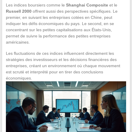
Les indices boursiers comme le
Shanghai Composite
et le
Russell 2000
offrent aussi des perspectives spécifiques. Le
premier, en suivant les entreprises cotées en Chine, peut
indiquer les défis économiques du pays. Le second, en se
concentrant sur les petites capitalisations aux États-Unis,
permet de suivre la performance des petites entreprises
américaines.
Les fluctuations de ces indices influencent directement les
stratégies des investisseurs et les décisions financières des
entreprises, créant un environnement où chaque mouvement
est scruté et interprété pour en tirer des conclusions
économiques.