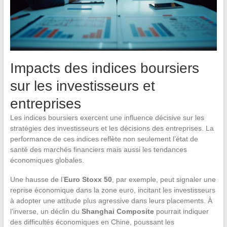
Impacts des indices boursiers
sur les investisseurs et
entreprises
Les indices boursiers exercent une influence décisive sur les
stratégies des investisseurs et les décisions des entreprises. La
performance de ces indices reflète non seulement l’état de
santé des marchés financiers mais aussi les tendances
économiques globales.
Une hausse de l’
Euro Stoxx 50
, par exemple, peut signaler une
reprise économique dans la zone euro, incitant les investisseurs
à adopter une attitude plus agressive dans leurs placements. À
l’inverse, un déclin du
Shanghai Composite
pourrait indiquer
des difficultés économiques en Chine, poussant les