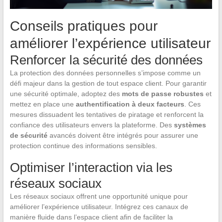
Conseils pratiques pour
améliorer l’expérience utilisateur
Renforcer la sécurité des données
La protection des données personnelles s’impose comme un
défi majeur dans la gestion de tout espace client. Pour garantir
une sécurité optimale, adoptez des
mots de passe robustes
et
mettez en place une
authentification à deux facteurs
. Ces
mesures dissuadent les tentatives de piratage et renforcent la
confiance des utilisateurs envers la plateforme. Des
systèmes
de sécurité
avancés doivent être intégrés pour assurer une
protection continue des informations sensibles.
Optimiser l’interaction via les
réseaux sociaux
Les réseaux sociaux offrent une opportunité unique pour
améliorer l’expérience utilisateur. Intégrez ces canaux de
manière fluide dans l’espace client afin de faciliter la