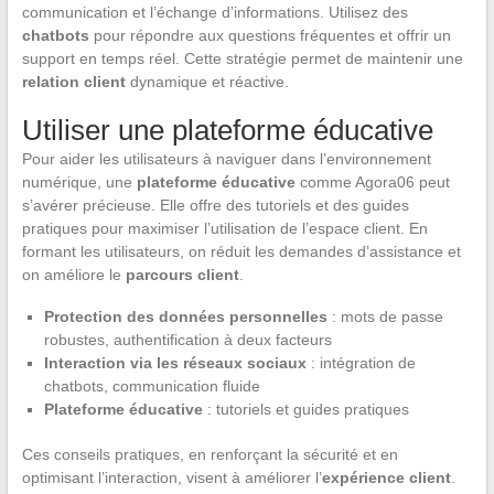
communication et l’échange d’informations. Utilisez des
chatbots
pour répondre aux questions fréquentes et offrir un
support en temps réel. Cette stratégie permet de maintenir une
relation client
dynamique et réactive.
Utiliser une plateforme éducative
Pour aider les utilisateurs à naviguer dans l’environnement
numérique, une
plateforme éducative
comme Agora06 peut
s’avérer précieuse. Elle offre des tutoriels et des guides
pratiques pour maximiser l’utilisation de l’espace client. En
formant les utilisateurs, on réduit les demandes d’assistance et
on améliore le
parcours client
.
Protection des données personnelles
: mots de passe
robustes, authentification à deux facteurs
Interaction via les réseaux sociaux
: intégration de
chatbots, communication fluide
Plateforme éducative
: tutoriels et guides pratiques
Ces conseils pratiques, en renforçant la sécurité et en
optimisant l’interaction, visent à améliorer l’
expérience client
.