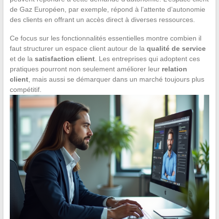
de Gaz Européen, par exemple, répond à l’attente d’autonomie
des clients en offrant un accès direct à diverses ressources.
Ce focus sur les fonctionnalités essentielles montre combien il
faut structurer un espace client autour de la
qualité de service
et de la
satisfaction client
. Les entreprises qui adoptent ces
pratiques pourront non seulement améliorer leur
relation
client
, mais aussi se démarquer dans un marché toujours plus
compétitif.