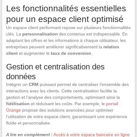
Les fonctionnalités essentielles
pour un espace client optimisé
Un espace client performant repose sur plusieurs fonctionnalités
clés. La
personnalisation
des contenus est indispensable. En
adaptant les offres et les informations à chaque utilisateur, les
entreprises peuvent améliorer significativement la
relation
client
et augmenter le
taux de conversion
.
Gestion et centralisation des
données
Intégrer un
CRM
puissant permet de centraliser l’ensemble des
interactions avec les clients. Cette centralisation facilite la
gestion et l’analyse des comportements, optimisant ainsi la
fidélisation
et réduisant les coûts. Par exemple, le
portail
Orange
propose des solutions avancées pour optimiser
l’utilisation de votre espace client, garantissant une expérience
fluide et personnalisée.
A lire en complément :
Accès à votre espace bancaire en ligne