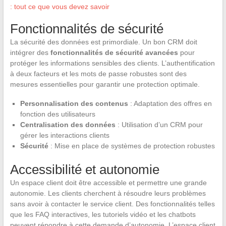
: tout ce que vous devez savoir
Fonctionnalités de sécurité
La sécurité des données est primordiale. Un bon CRM doit
intégrer des
fonctionnalités de sécurité avancées
pour
protéger les informations sensibles des clients. L’authentification
à deux facteurs et les mots de passe robustes sont des
mesures essentielles pour garantir une protection optimale.
Personnalisation des contenus
: Adaptation des offres en
fonction des utilisateurs
Centralisation des données
: Utilisation d’un CRM pour
gérer les interactions clients
Sécurité
: Mise en place de systèmes de protection robustes
Accessibilité et autonomie
Un espace client doit être accessible et permettre une grande
autonomie. Les clients cherchent à résoudre leurs problèmes
sans avoir à contacter le service client. Des fonctionnalités telles
que les FAQ interactives, les tutoriels vidéo et les chatbots
peuvent répondre à cette demande d’autonomie. L’espace client