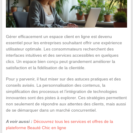
Gérer efficacement un espace client en ligne est devenu
essentiel pour les entreprises souhaitant offrir une expérience
utilisateur optimale. Les consommateurs recherchent des
interfaces intuitives et des services accessibles en quelques
clics. Un espace bien conçu peut grandement améliorer la
satisfaction et la fidélisation de la clientèle.
Pour y parvenir, il faut miser sur des astuces pratiques et des
conseils avisés. La personnalisation des contenus, la
simplification des processus et l’intégration de technologies
innovantes sont des pistes à explorer. Ces stratégies permettent
non seulement de répondre aux attentes des clients, mais aussi
de se démarquer dans un marché concurrentiel.
A voir aussi :
Découvrez tous les services et offres de la
plateforme Beauté Chic en ligne