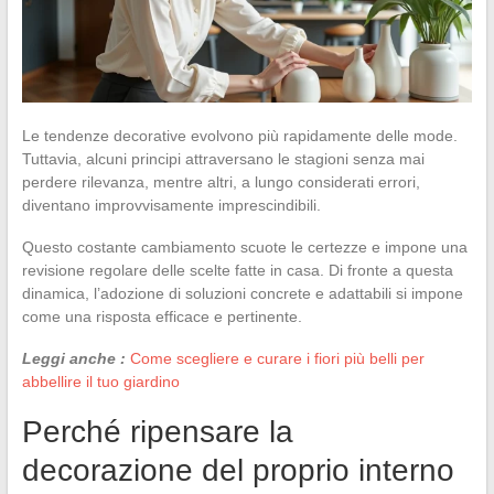
Le tendenze decorative evolvono più rapidamente delle mode.
Tuttavia, alcuni principi attraversano le stagioni senza mai
perdere rilevanza, mentre altri, a lungo considerati errori,
diventano improvvisamente imprescindibili.
Questo costante cambiamento scuote le certezze e impone una
revisione regolare delle scelte fatte in casa. Di fronte a questa
dinamica, l’adozione di soluzioni concrete e adattabili si impone
come una risposta efficace e pertinente.
Leggi anche :
Come scegliere e curare i fiori più belli per
abbellire il tuo giardino
Perché ripensare la
decorazione del proprio interno