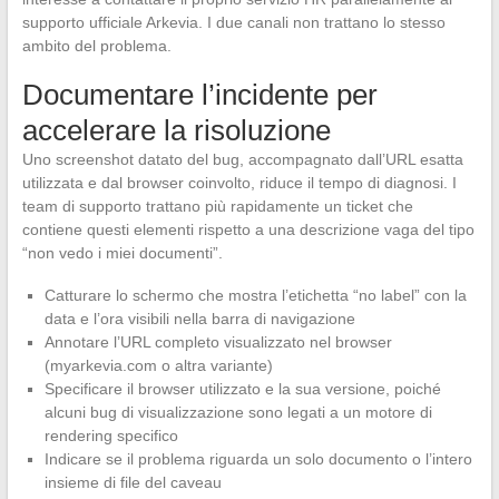
supporto ufficiale Arkevia. I due canali non trattano lo stesso
ambito del problema.
Documentare l’incidente per
accelerare la risoluzione
Uno screenshot datato del bug, accompagnato dall’URL esatta
utilizzata e dal browser coinvolto, riduce il tempo di diagnosi. I
team di supporto trattano più rapidamente un ticket che
contiene questi elementi rispetto a una descrizione vaga del tipo
“non vedo i miei documenti”.
Catturare lo schermo che mostra l’etichetta “no label” con la
data e l’ora visibili nella barra di navigazione
Annotare l’URL completo visualizzato nel browser
(myarkevia.com o altra variante)
Specificare il browser utilizzato e la sua versione, poiché
alcuni bug di visualizzazione sono legati a un motore di
rendering specifico
Indicare se il problema riguarda un solo documento o l’intero
insieme di file del caveau