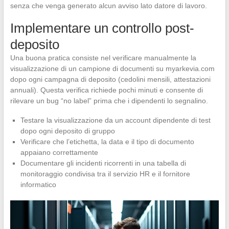
senza che venga generato alcun avviso lato datore di lavoro.
Implementare un controllo post-
deposito
Una buona pratica consiste nel verificare manualmente la
visualizzazione di un campione di documenti su myarkevia.com
dopo ogni campagna di deposito (cedolini mensili, attestazioni
annuali). Questa verifica richiede pochi minuti e consente di
rilevare un bug “no label” prima che i dipendenti lo segnalino.
Testare la visualizzazione da un account dipendente di test
dopo ogni deposito di gruppo
Verificare che l’etichetta, la data e il tipo di documento
appaiano correttamente
Documentare gli incidenti ricorrenti in una tabella di
monitoraggio condivisa tra il servizio HR e il fornitore
informatico