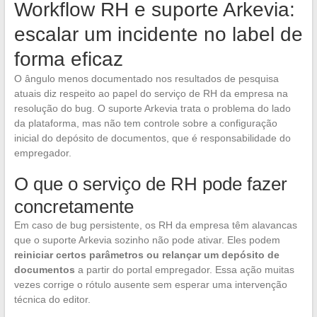
Workflow RH e suporte Arkevia:
escalar um incidente no label de
forma eficaz
O ângulo menos documentado nos resultados de pesquisa
atuais diz respeito ao papel do serviço de RH da empresa na
resolução do bug. O suporte Arkevia trata o problema do lado
da plataforma, mas não tem controle sobre a configuração
inicial do depósito de documentos, que é responsabilidade do
empregador.
O que o serviço de RH pode fazer
concretamente
Em caso de bug persistente, os RH da empresa têm alavancas
que o suporte Arkevia sozinho não pode ativar. Eles podem
reiniciar certos parâmetros ou relançar um depósito de
documentos
a partir do portal empregador. Essa ação muitas
vezes corrige o rótulo ausente sem esperar uma intervenção
técnica do editor.