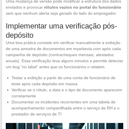
Uma mudança de versão pode modificar a estrutura dos dados
enviados e provocar
rótulos vazios no portal do funcionário
sem que nenhum alerta seja gerado do lado do empregador.
Implementar uma verificação pós-
depósito
Uma boa prática consiste em verificar manualmente a exibição
de uma amostra de documentos em myarkevia.com após cada
campanha de depósito (contracheques mensais, atestados
anuais). Essa verificação leva alguns minutos e permite detectar
um bug “no label” antes que os funcionários o relatem.
Testar a exibição a partir de uma conta de funcionário de
teste após cada depósito em massa
Verificar se o rótulo, a data e o tipo de documento aparecem
corretamente
Documentar os incidentes recorrentes em uma tabela de
acompanhamento compartilhada entre o serviço de RH e o
prestador de serviços de TI