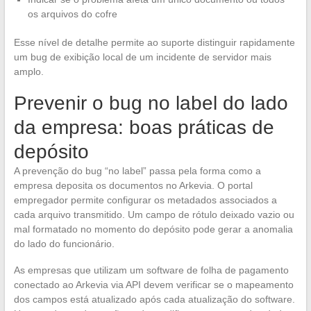
os arquivos do cofre
Esse nível de detalhe permite ao suporte distinguir rapidamente
um bug de exibição local de um incidente de servidor mais
amplo.
Prevenir o bug no label do lado
da empresa: boas práticas de
depósito
A prevenção do bug “no label” passa pela forma como a
empresa deposita os documentos no Arkevia. O portal
empregador permite configurar os metadados associados a
cada arquivo transmitido. Um campo de rótulo deixado vazio ou
mal formatado no momento do depósito pode gerar a anomalia
do lado do funcionário.
As empresas que utilizam um software de folha de pagamento
conectado ao Arkevia via API devem verificar se o mapeamento
dos campos está atualizado após cada atualização do software.