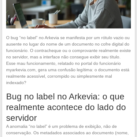
O bug “no label” no Arkevia se manifesta por um rótulo vazio ou
ausente no lugar do nome de um documento no cofre digital do
funcionário. O contracheque ou o comprovante realmente existe
no servidor, mas a interface não consegue exibir seu título.
Esse mau funcionamento, relatado no portal do funcionário
myarkevia.com, gera uma confusão legítima: o documento está
realmente acessível, corrompido ou simplesmente mal
indexado?
Bug no label no Arkevia: o que
realmente acontece do lado do
servidor
A anomalia “no label” é um problema de exibição, não de
conservação. Os metadados associados ao documento (nome,