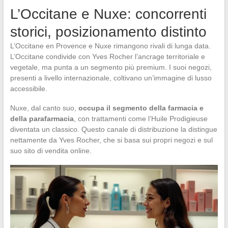
L’Occitane e Nuxe: concorrenti
storici, posizionamento distinto
L’Occitane en Provence e Nuxe rimangono rivali di lunga data.
L’Occitane condivide con Yves Rocher l’ancrage territoriale e
vegetale, ma punta a un segmento più premium. I suoi negozi,
presenti a livello internazionale, coltivano un’immagine di lusso
accessibile.
Nuxe, dal canto suo,
occupa il segmento della farmacia e
della parafarmacia
, con trattamenti come l’Huile Prodigieuse
diventata un classico. Questo canale di distribuzione la distingue
nettamente da Yves Rocher, che si basa sui propri negozi e sul
suo sito di vendita online.