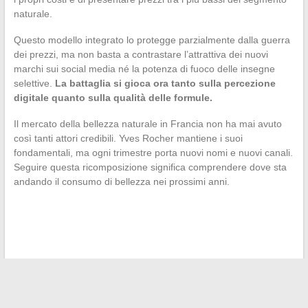
naturale.
Questo modello integrato lo protegge parzialmente dalla guerra
dei prezzi, ma non basta a contrastare l’attrattiva dei nuovi
marchi sui social media né la potenza di fuoco delle insegne
selettive.
La battaglia si gioca ora tanto sulla percezione
digitale quanto sulla qualità delle formule.
Il mercato della bellezza naturale in Francia non ha mai avuto
così tanti attori credibili. Yves Rocher mantiene i suoi
fondamentali, ma ogni trimestre porta nuovi nomi e nuovi canali.
Seguire questa ricomposizione significa comprendere dove sta
andando il consumo di bellezza nei prossimi anni.