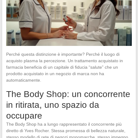
Perché questa distinzione è importante? Perché il luogo di
acquisto plasma la percezione. Un trattamento acquistato in
farmacia beneficia di un capitale di fiducia “salute” che un
prodotto acquistato in un negozio di marca non ha
automaticamente.
The Body Shop: un concorrente
in ritirata, uno spazio da
occupare
The Body Shop ha a lungo rappresentato il concorrente più
diretto di Yves Rocher. Stessa promessa di bellezza naturale,
stesso modello di rete di negozi monomarche, stesso impegno