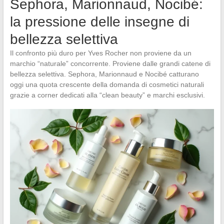
Sephora, Marionnaud, Nocibé:
la pressione delle insegne di
bellezza selettiva
Il confronto più duro per Yves Rocher non proviene da un
marchio “naturale” concorrente. Proviene dalle grandi catene di
bellezza selettiva. Sephora, Marionnaud e Nocibé catturano
oggi una quota crescente della domanda di cosmetici naturali
grazie a corner dedicati alla “clean beauty” e marchi esclusivi.