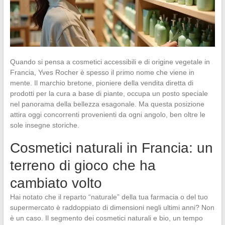
Quando si pensa a cosmetici accessibili e di origine vegetale in
Francia, Yves Rocher è spesso il primo nome che viene in
mente. Il marchio bretone, pioniere della vendita diretta di
prodotti per la cura a base di piante, occupa un posto speciale
nel panorama della bellezza esagonale. Ma questa posizione
attira oggi concorrenti provenienti da ogni angolo, ben oltre le
sole insegne storiche.
Cosmetici naturali in Francia: un
terreno di gioco che ha
cambiato volto
Hai notato che il reparto “naturale” della tua farmacia o del tuo
supermercato è raddoppiato di dimensioni negli ultimi anni? Non
è un caso. Il segmento dei cosmetici naturali e bio, un tempo