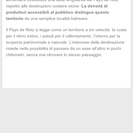
rispetto alle destinazioni costiere vicine.
La densità di
produttori accessibili al pubblico distingue questo
territorio
da una semplice località balneare.
Il Pays de Retz si legge come un territorio a tre velocità: la costa
per il ritmo estivo, i paludi per il rallentamento, l’interno per la
scoperta patrimoniale e naturale. L’interesse della destinazione
risiede nella possibilità di passare da un asse all’altro in pochi
chilometri, senza mai ritrovare lo stesso paesaggio.