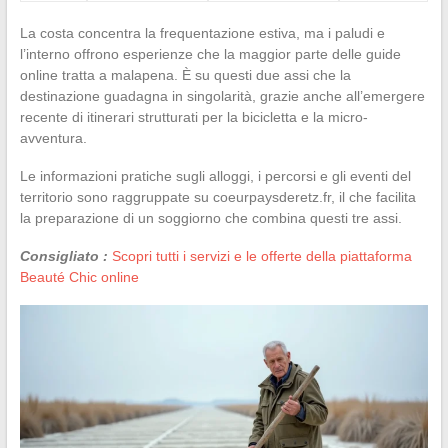
La costa concentra la frequentazione estiva, ma i paludi e
l’interno offrono esperienze che la maggior parte delle guide
online tratta a malapena. È su questi due assi che la
destinazione guadagna in singolarità, grazie anche all’emergere
recente di itinerari strutturati per la bicicletta e la micro-
avventura.
Le informazioni pratiche sugli alloggi, i percorsi e gli eventi del
territorio sono raggruppate su coeurpaysderetz.fr, il che facilita
la preparazione di un soggiorno che combina questi tre assi.
Consigliato :
Scopri tutti i servizi e le offerte della piattaforma
Beauté Chic online