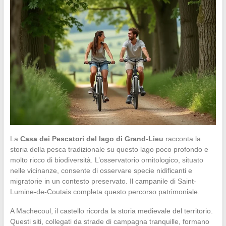
La
Casa dei Pescatori del lago di Grand-Lieu
racconta la
storia della pesca tradizionale su questo lago poco profondo e
molto ricco di biodiversità. L’osservatorio ornitologico, situato
nelle vicinanze, consente di osservare specie nidificanti e
migratorie in un contesto preservato. Il campanile di Saint-
Lumine-de-Coutais completa questo percorso patrimoniale.
A Machecoul, il castello ricorda la storia medievale del territorio.
Questi siti, collegati da strade di campagna tranquille, formano