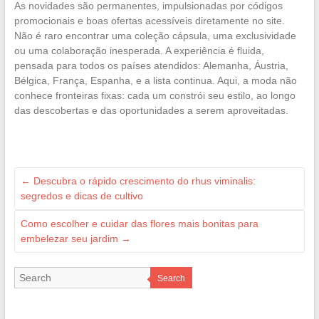
As novidades são permanentes, impulsionadas por códigos
promocionais e boas ofertas acessíveis diretamente no site.
Não é raro encontrar uma coleção cápsula, uma exclusividade
ou uma colaboração inesperada. A experiência é fluida,
pensada para todos os países atendidos: Alemanha, Áustria,
Bélgica, França, Espanha, e a lista continua. Aqui, a moda não
conhece fronteiras fixas: cada um constrói seu estilo, ao longo
das descobertas e das oportunidades a serem aproveitadas.
←
Descubra o rápido crescimento do rhus viminalis:
segredos e dicas de cultivo
Como escolher e cuidar das flores mais bonitas para
embelezar seu jardim
→
Search