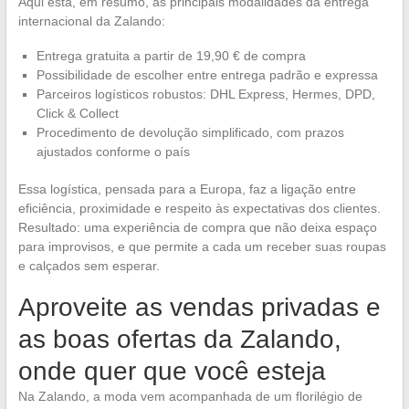
Aqui está, em resumo, as principais modalidades da entrega
internacional da Zalando:
Entrega gratuita a partir de 19,90 € de compra
Possibilidade de escolher entre entrega padrão e expressa
Parceiros logísticos robustos: DHL Express, Hermes, DPD,
Click & Collect
Procedimento de devolução simplificado, com prazos
ajustados conforme o país
Essa logística, pensada para a Europa, faz a ligação entre
eficiência, proximidade e respeito às expectativas dos clientes.
Resultado: uma experiência de compra que não deixa espaço
para improvisos, e que permite a cada um receber suas roupas
e calçados sem esperar.
Aproveite as vendas privadas e
as boas ofertas da Zalando,
onde quer que você esteja
Na Zalando, a moda vem acompanhada de um florilégio de