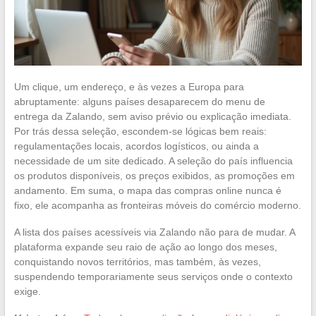
Um clique, um endereço, e às vezes a Europa para
abruptamente: alguns países desaparecem do menu de
entrega da Zalando, sem aviso prévio ou explicação imediata.
Por trás dessa seleção, escondem-se lógicas bem reais:
regulamentações locais, acordos logísticos, ou ainda a
necessidade de um site dedicado. A seleção do país influencia
os produtos disponíveis, os preços exibidos, as promoções em
andamento. Em suma, o mapa das compras online nunca é
fixo, ele acompanha as fronteiras móveis do comércio moderno.
A lista dos países acessíveis via Zalando não para de mudar. A
plataforma expande seu raio de ação ao longo dos meses,
conquistando novos territórios, mas também, às vezes,
suspendendo temporariamente seus serviços onde o contexto
exige.