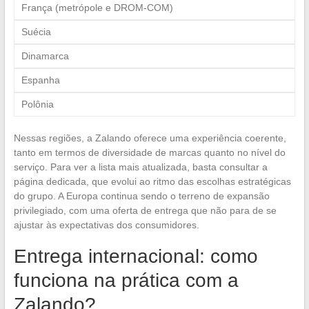
França (metrópole e DROM-COM)
Suécia
Dinamarca
Espanha
Polônia
Nessas regiões, a Zalando oferece uma experiência coerente,
tanto em termos de diversidade de marcas quanto no nível do
serviço. Para ver a lista mais atualizada, basta consultar a
página dedicada, que evolui ao ritmo das escolhas estratégicas
do grupo. A Europa continua sendo o terreno de expansão
privilegiado, com uma oferta de entrega que não para de se
ajustar às expectativas dos consumidores.
Entrega internacional: como
funciona na prática com a
Zalando?