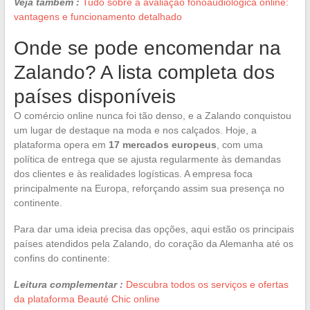
Veja também :
Tudo sobre a avaliação fonoaudiológica online:
vantagens e funcionamento detalhado
Onde se pode encomendar na
Zalando? A lista completa dos
países disponíveis
O comércio online nunca foi tão denso, e a Zalando conquistou
um lugar de destaque na moda e nos calçados. Hoje, a
plataforma opera em
17 mercados europeus
, com uma
política de entrega que se ajusta regularmente às demandas
dos clientes e às realidades logísticas. A empresa foca
principalmente na Europa, reforçando assim sua presença no
continente.
Para dar uma ideia precisa das opções, aqui estão os principais
países atendidos pela Zalando, do coração da Alemanha até os
confins do continente:
Leitura complementar :
Descubra todos os serviços e ofertas
da plataforma Beauté Chic online