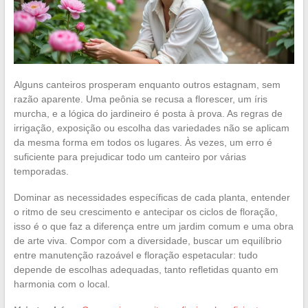
Alguns canteiros prosperam enquanto outros estagnam, sem
razão aparente. Uma peônia se recusa a florescer, um íris
murcha, e a lógica do jardineiro é posta à prova. As regras de
irrigação, exposição ou escolha das variedades não se aplicam
da mesma forma em todos os lugares. Às vezes, um erro é
suficiente para prejudicar todo um canteiro por várias
temporadas.
Dominar as necessidades específicas de cada planta, entender
o ritmo de seu crescimento e antecipar os ciclos de floração,
isso é o que faz a diferença entre um jardim comum e uma obra
de arte viva. Compor com a diversidade, buscar um equilíbrio
entre manutenção razoável e floração espetacular: tudo
depende de escolhas adequadas, tanto refletidas quanto em
harmonia com o local.