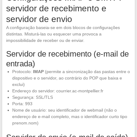
servidor de recebimento e
servidor de envio
A configuração baseia-se em dois blocos de configurações
distintas. Misturá-las ou esquecer uma provoca a
impossibilidade de receber ou de enviar.
Servidor de recebimento (e-mail de
entrada)
Protocolo:
IMAP
(permite a sincronização das pastas entre o
dispositivo e o servidor, ao contrário do POP que baixa e
exclui)
Endereço do servidor: courrier.ac-montpellier.fr
Segurança: SSL/TLS
Porta: 993
Nome de usuário: seu identificador de webmail (não o
endereço de e-mail completo, mas o identificador curto tipo
prenom.nom)