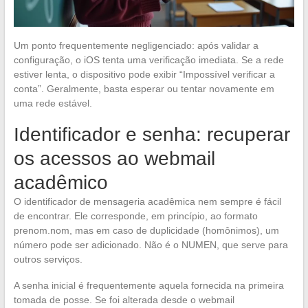
Um ponto frequentemente negligenciado: após validar a
configuração, o iOS tenta uma verificação imediata. Se a rede
estiver lenta, o dispositivo pode exibir “Impossível verificar a
conta”. Geralmente, basta esperar ou tentar novamente em
uma rede estável.
Identificador e senha: recuperar
os acessos ao webmail
acadêmico
O identificador de mensageria acadêmica nem sempre é fácil
de encontrar. Ele corresponde, em princípio, ao formato
prenom.nom, mas em caso de duplicidade (homônimos), um
número pode ser adicionado. Não é o NUMEN, que serve para
outros serviços.
A senha inicial é frequentemente aquela fornecida na primeira
tomada de posse. Se foi alterada desde o webmail