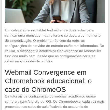
Um colega abre seu tablet Android entre duas aulas para
verificar uma mensagem da reitoria e se depara com um erro
de sincronização. O problema não vem da rede: as
configurações do servidor de entrada estão mal informadas. No
celular, a mensageria acadêmica Convergence de Montpellier
funciona muito bem, desde que as configurações corretas
sejam inseridas desde o início.
Webmail Convergence em
Chromebook educacional: o
caso do ChromeOS
Os tutoriais de configuração do webmail acadêmico quase
sempre visam Android ou iOS. Os Chromebooks, cada vez mais
presentes nas salas de aula flexíveis da academia de