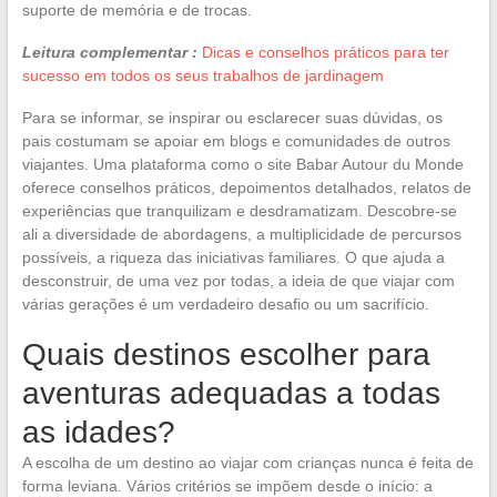
suporte de memória e de trocas.
Leitura complementar :
Dicas e conselhos práticos para ter
sucesso em todos os seus trabalhos de jardinagem
Para se informar, se inspirar ou esclarecer suas dúvidas, os
pais costumam se apoiar em blogs e comunidades de outros
viajantes. Uma plataforma como o site Babar Autour du Monde
oferece conselhos práticos, depoimentos detalhados, relatos de
experiências que tranquilizam e desdramatizam. Descobre-se
ali a diversidade de abordagens, a multiplicidade de percursos
possíveis, a riqueza das iniciativas familiares. O que ajuda a
desconstruir, de uma vez por todas, a ideia de que viajar com
várias gerações é um verdadeiro desafio ou um sacrifício.
Quais destinos escolher para
aventuras adequadas a todas
as idades?
A escolha de um destino ao viajar com crianças nunca é feita de
forma leviana. Vários critérios se impõem desde o início: a