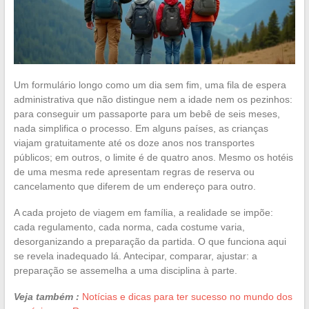
Um formulário longo como um dia sem fim, uma fila de espera
administrativa que não distingue nem a idade nem os pezinhos:
para conseguir um passaporte para um bebê de seis meses,
nada simplifica o processo. Em alguns países, as crianças
viajam gratuitamente até os doze anos nos transportes
públicos; em outros, o limite é de quatro anos. Mesmo os hotéis
de uma mesma rede apresentam regras de reserva ou
cancelamento que diferem de um endereço para outro.
A cada projeto de viagem em família, a realidade se impõe:
cada regulamento, cada norma, cada costume varia,
desorganizando a preparação da partida. O que funciona aqui
se revela inadequado lá. Antecipar, comparar, ajustar: a
preparação se assemelha a uma disciplina à parte.
Veja também :
Notícias e dicas para ter sucesso no mundo dos