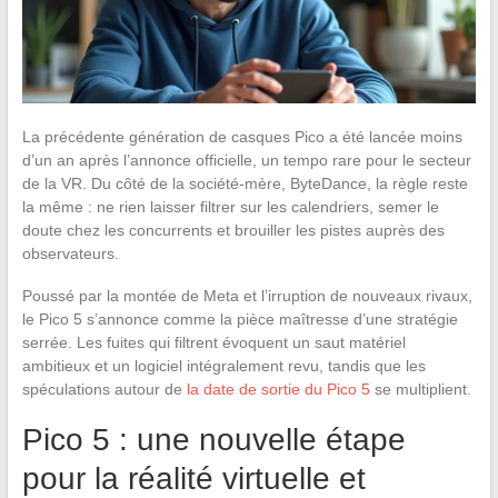
La précédente génération de casques Pico a été lancée moins
d’un an après l’annonce officielle, un tempo rare pour le secteur
de la VR. Du côté de la société-mère, ByteDance, la règle reste
la même : ne rien laisser filtrer sur les calendriers, semer le
doute chez les concurrents et brouiller les pistes auprès des
observateurs.
Poussé par la montée de Meta et l’irruption de nouveaux rivaux,
le Pico 5 s’annonce comme la pièce maîtresse d’une stratégie
serrée. Les fuites qui filtrent évoquent un saut matériel
ambitieux et un logiciel intégralement revu, tandis que les
spéculations autour de
la date de sortie du Pico 5
se multiplient.
Pico 5 : une nouvelle étape
pour la réalité virtuelle et