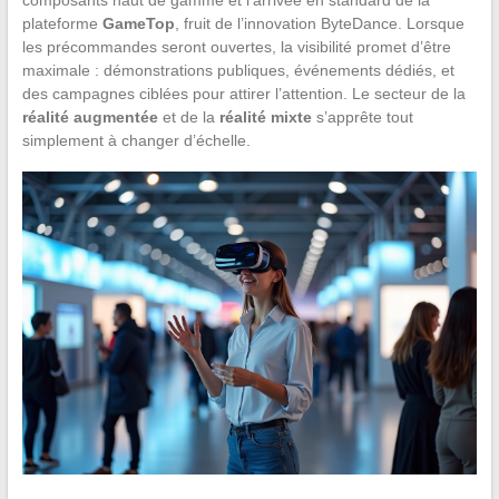
plateforme
GameTop
, fruit de l’innovation ByteDance. Lorsque
les précommandes seront ouvertes, la visibilité promet d’être
maximale : démonstrations publiques, événements dédiés, et
des campagnes ciblées pour attirer l’attention. Le secteur de la
réalité augmentée
et de la
réalité mixte
s’apprête tout
simplement à changer d’échelle.