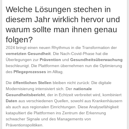
Welche Lösungen stechen in
diesem Jahr wirklich hervor und
warum sollte man ihnen genau
folgen?
2024 bringt einen neuen Rhythmus in die Transformation der
vernetzten Gesundheit
. Die Nach-Covid-Phase hat die
Überlegungen zur
Prävention
und
Gesundheitsüberwachung
beschleunigt. Die Plattformen übernehmen nun die Optimierung
des
Pflegeprozesses
im Alltag.
Die
öffentlichen Stellen
bleiben nicht zurück: Die digitale
Modernisierung intensiviert sich. Der
nationale
Gesundheitsbericht
, der in Echtzeit verbreitet wird, kombiniert
Daten
aus verschiedenen Quellen, sowohl aus Krankenhäusern
als auch aus regionalen Einrichtungen. Diese Analysefähigkeit
katapultiert die Plattformen ins Zentrum der Erkennung
schwacher Signale und des Managements von
Präventionspolitiken.