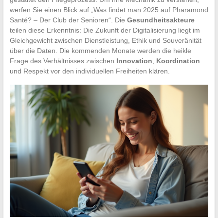
werfen Sie einen Blick auf „Was findet man 2025 auf Pharamond
Santé? – Der Club der Senioren“. Die
Gesundheitsakteure
teilen diese Erkenntnis: Die Zukunft der Digitalisierung liegt im
Gleichgewicht zwischen Dienstleistung, Ethik und Souveränität
über die Daten. Die kommenden Monate werden die heikle
Frage des Verhältnisses zwischen
Innovation
,
Koordination
und Respekt vor den individuellen Freiheiten klären.