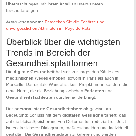
Überraschungen, mit ihrem Anteil an unerwarteten
Erschütterungen.
Auch lesenswert :
Entdecken Sie die Schätze und
unvergesslichen Aktivitäten im Pays de Retz
Überblick über die wichtigsten
Trends im Bereich der
Gesundheitsplattformen
Die
digitale Gesundheit
hat sich zur tragenden Säule des
medizinischen Weges erhoben, sowohl in Paris als auch in
Marseille. Der digitale Wandel ist kein Projekt mehr, sondern die
neue Norm, die die Beziehung zwischen
Patienten
und
Gesundheitsfachleuten
durcheinanderbringt.
Der
personalisierte Gesundheitsbereich
gewinnt an
Bedeutung: Schluss mit dem
digitalen Gesundheitsheft
, das
auf die bloße Speicherung von Dokumenten reduziert ist. Jetzt
ist es ein sicherer Dialograum, maßgeschneidert und individuell
gestaltet. Die
Gesundheitsdaten
zirkulieren und werden