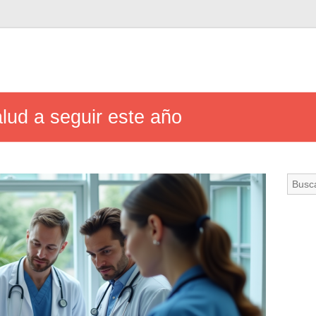
lud a seguir este año