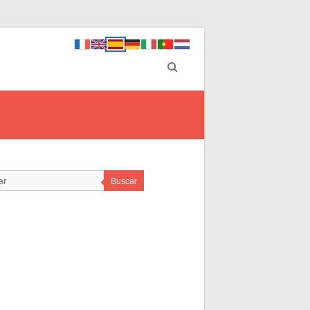
Buscar