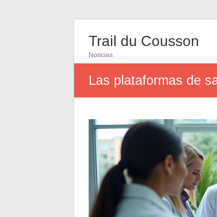
Trail du Cousson
Noticias
Las plataformas de sa