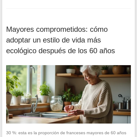
Mayores comprometidos: cómo
adoptar un estilo de vida más
ecológico después de los 60 años
30 %: esta es la proporción de franceses mayores de 60 años