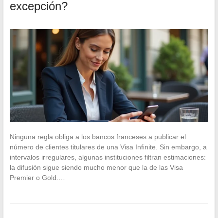
excepción?
Ninguna regla obliga a los bancos franceses a publicar el
número de clientes titulares de una Visa Infinite. Sin embargo, a
intervalos irregulares, algunas instituciones filtran estimaciones:
la difusión sigue siendo mucho menor que la de las Visa
Premier o Gold.…