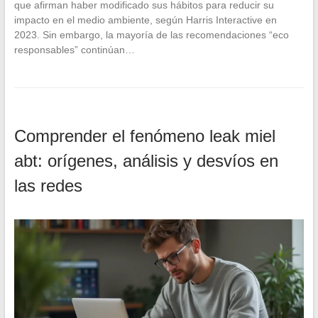
que afirman haber modificado sus hábitos para reducir su
impacto en el medio ambiente, según Harris Interactive en
2023. Sin embargo, la mayoría de las recomendaciones “eco
responsables” continúan…
Comprender el fenómeno leak miel
abt: orígenes, análisis y desvíos en
las redes