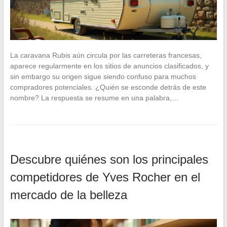
La caravana Rubis aún circula por las carreteras francesas,
aparece regularmente en los sitios de anuncios clasificados, y
sin embargo su origen sigue siendo confuso para muchos
compradores potenciales. ¿Quién se esconde detrás de este
nombre? La respuesta se resume en una palabra,…
Descubre quiénes son los principales
competidores de Yves Rocher en el
mercado de la belleza