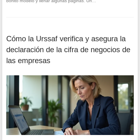
bonito modelo y llenar algunas páginas. Un…
Cómo la Urssaf verifica y asegura la
declaración de la cifra de negocios de
las empresas