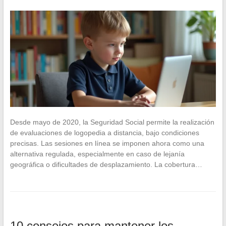
Desde mayo de 2020, la Seguridad Social permite la realización
de evaluaciones de logopedia a distancia, bajo condiciones
precisas. Las sesiones en línea se imponen ahora como una
alternativa regulada, especialmente en caso de lejanía
geográfica o dificultades de desplazamiento. La cobertura…
10 consejos para mantener los