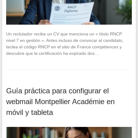
Un reclutador recibe un CV que menciona un « título RNCP
nivel 7 en gestión ». Antes incluso de convocar al candidato,
teclea el código RNCP en el sitio de France compétences y
descubre que la certificación ha expirado dos…
Guía práctica para configurar el
webmail Montpellier Académie en
móvil y tableta