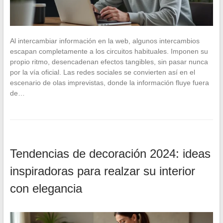
Al intercambiar información en la web, algunos intercambios
escapan completamente a los circuitos habituales. Imponen su
propio ritmo, desencadenan efectos tangibles, sin pasar nunca
por la vía oficial. Las redes sociales se convierten así en el
escenario de olas imprevistas, donde la información fluye fuera
de…
Tendencias de decoración 2024: ideas
inspiradoras para realzar su interior
con elegancia