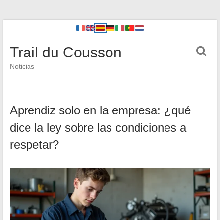
Trail du Cousson
Noticias
Aprendiz solo en la empresa: ¿qué
dice la ley sobre las condiciones a
respetar?