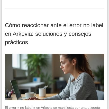
Cómo reaccionar ante el error no label
en Arkevia: soluciones y consejos
prácticos
El error « no label » en Arkevia se manifiesta por una etiqueta