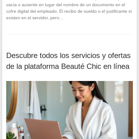
vacía o ausente en lugar del nombre de un documento en el
cofre digital del empleado. El recibo de sueldo o el justificante sí
existen en el servidor, pero…
Descubre todos los servicios y ofertas
de la plataforma Beauté Chic en línea