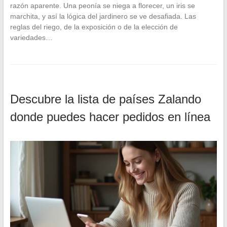
razón aparente. Una peonía se niega a florecer, un iris se
marchita, y así la lógica del jardinero se ve desafiada. Las
reglas del riego, de la exposición o de la elección de
variedades…
Descubre la lista de países Zalando
donde puedes hacer pedidos en línea