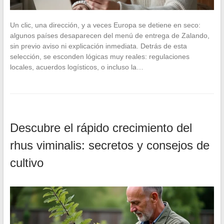
Un clic, una dirección, y a veces Europa se detiene en seco:
algunos países desaparecen del menú de entrega de Zalando,
sin previo aviso ni explicación inmediata. Detrás de esta
selección, se esconden lógicas muy reales: regulaciones
locales, acuerdos logísticos, o incluso la…
Descubre el rápido crecimiento del
rhus viminalis: secretos y consejos de
cultivo