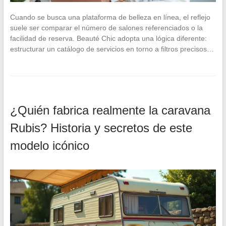
Cuando se busca una plataforma de belleza en línea, el reflejo
suele ser comparar el número de salones referenciados o la
facilidad de reserva. Beauté Chic adopta una lógica diferente:
estructurar un catálogo de servicios en torno a filtros precisos…
¿Quién fabrica realmente la caravana
Rubis? Historia y secretos de este
modelo icónico