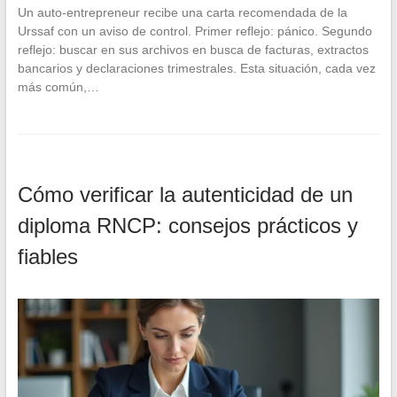
Un auto-entrepreneur recibe una carta recomendada de la
Urssaf con un aviso de control. Primer reflejo: pánico. Segundo
reflejo: buscar en sus archivos en busca de facturas, extractos
bancarios y declaraciones trimestrales. Esta situación, cada vez
más común,…
Cómo verificar la autenticidad de un
diploma RNCP: consejos prácticos y
fiables