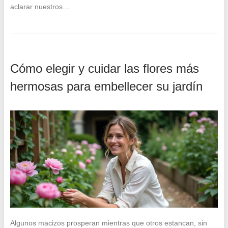
aclarar nuestros…
Cómo elegir y cuidar las flores más
hermosas para embellecer su jardín
Algunos macizos prosperan mientras que otros estancan, sin