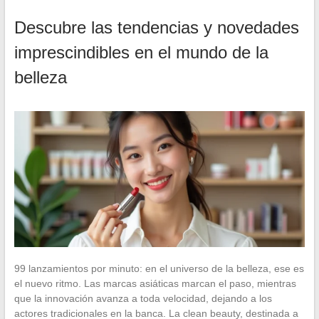
Descubre las tendencias y novedades
imprescindibles en el mundo de la
belleza
99 lanzamientos por minuto: en el universo de la belleza, ese es
el nuevo ritmo. Las marcas asiáticas marcan el paso, mientras
que la innovación avanza a toda velocidad, dejando a los
actores tradicionales en la banca. La clean beauty, destinada a