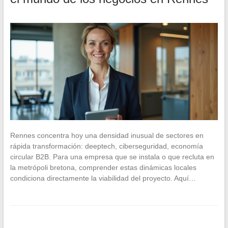
Rennes concentra hoy una densidad inusual de sectores en
rápida transformación: deeptech, ciberseguridad, economía
circular B2B. Para una empresa que se instala o que recluta en
la metrópoli bretona, comprender estas dinámicas locales
condiciona directamente la viabilidad del proyecto. Aquí…