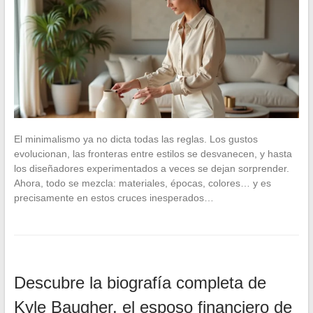
El minimalismo ya no dicta todas las reglas. Los gustos
evolucionan, las fronteras entre estilos se desvanecen, y hasta
los diseñadores experimentados a veces se dejan sorprender.
Ahora, todo se mezcla: materiales, épocas, colores… y es
precisamente en estos cruces inesperados…
Descubre la biografía completa de
Kyle Baugher, el esposo financiero de