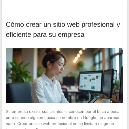
Cómo crear un sitio web profesional y
eficiente para su empresa
Su empresa existe, sus clientes lo conocen por el boca a boca,
pero cuando alguien busca su nombre en Google, no aparece
nada. Crear un sitio web profesional no se limita a elegir un