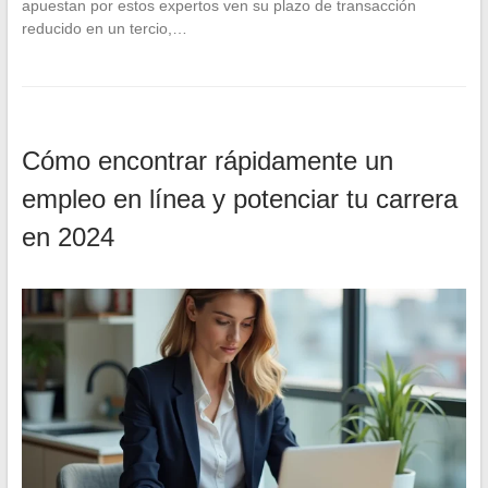
apuestan por estos expertos ven su plazo de transacción
reducido en un tercio,…
Cómo encontrar rápidamente un
empleo en línea y potenciar tu carrera
en 2024