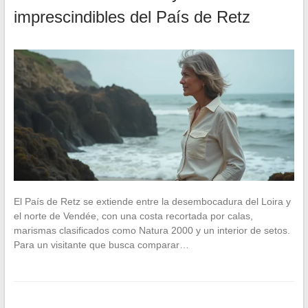
imprescindibles del País de Retz
El País de Retz se extiende entre la desembocadura del Loira y
el norte de Vendée, con una costa recortada por calas,
marismas clasificados como Natura 2000 y un interior de setos.
Para un visitante que busca comparar…