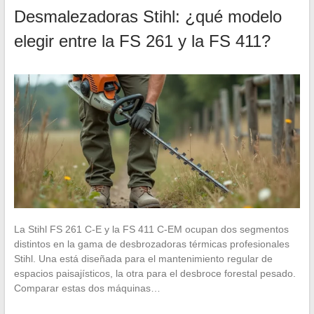
Desmalezadoras Stihl: ¿qué modelo
elegir entre la FS 261 y la FS 411?
La Stihl FS 261 C-E y la FS 411 C-EM ocupan dos segmentos
distintos en la gama de desbrozadoras térmicas profesionales
Stihl. Una está diseñada para el mantenimiento regular de
espacios paisajísticos, la otra para el desbroce forestal pesado.
Comparar estas dos máquinas…