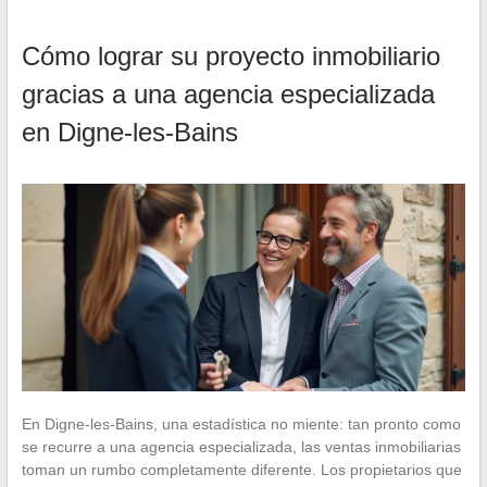
Cómo lograr su proyecto inmobiliario
gracias a una agencia especializada
en Digne-les-Bains
En Digne-les-Bains, una estadística no miente: tan pronto como
se recurre a una agencia especializada, las ventas inmobiliarias
toman un rumbo completamente diferente. Los propietarios que