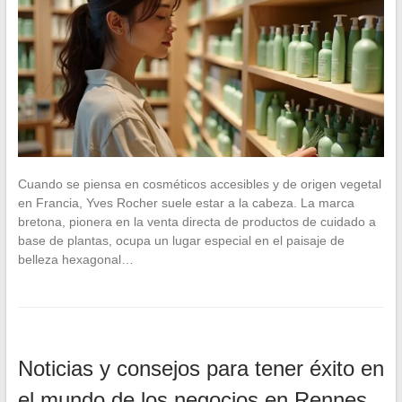
Cuando se piensa en cosméticos accesibles y de origen vegetal
en Francia, Yves Rocher suele estar a la cabeza. La marca
bretona, pionera en la venta directa de productos de cuidado a
base de plantas, ocupa un lugar especial en el paisaje de
belleza hexagonal…
Noticias y consejos para tener éxito en
el mundo de los negocios en Rennes