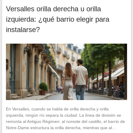
Versalles orilla derecha u orilla
izquierda: ¿qué barrio elegir para
instalarse?
En Versalles, cuando se habla de orilla derecha y orilla
izquierda, ningún río separa la ciudad. La línea de división se
remonta al Antiguo Régimen: al noreste del castillo, el barrio de
Notre-Dame estructura la orilla derecha, mientras que al…