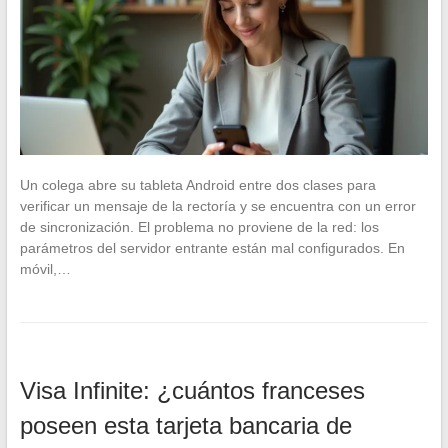
Un colega abre su tableta Android entre dos clases para
verificar un mensaje de la rectoría y se encuentra con un error
de sincronización. El problema no proviene de la red: los
parámetros del servidor entrante están mal configurados. En
móvil,…
Visa Infinite: ¿cuántos franceses
poseen esta tarjeta bancaria de