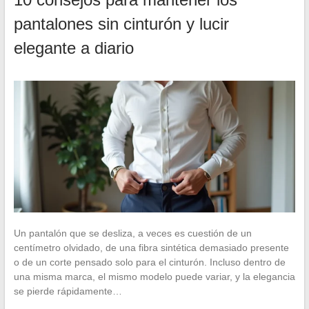
pantalones sin cinturón y lucir
elegante a diario
Un pantalón que se desliza, a veces es cuestión de un
centímetro olvidado, de una fibra sintética demasiado presente
o de un corte pensado solo para el cinturón. Incluso dentro de
una misma marca, el mismo modelo puede variar, y la elegancia
se pierde rápidamente…