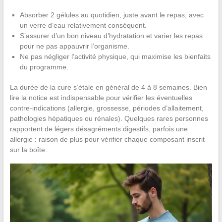
Absorber 2 gélules au quotidien, juste avant le repas, avec
un verre d’eau relativement conséquent.
S’assurer d’un bon niveau d’hydratation et varier les repas
pour ne pas appauvrir l’organisme.
Ne pas négliger l’activité physique, qui maximise les bienfaits
du programme.
La durée de la cure s’étale en général de 4 à 8 semaines. Bien
lire la notice est indispensable pour vérifier les éventuelles
contre-indications (allergie, grossesse, périodes d’allaitement,
pathologies hépatiques ou rénales). Quelques rares personnes
rapportent de légers désagréments digestifs, parfois une
allergie : raison de plus pour vérifier chaque composant inscrit
sur la boîte.