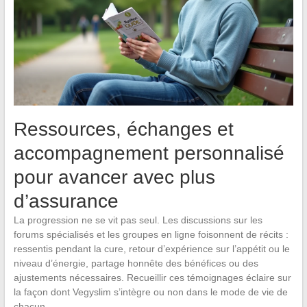
Ressources, échanges et
accompagnement personnalisé
pour avancer avec plus
d’assurance
La progression ne se vit pas seul. Les discussions sur les
forums spécialisés et les groupes en ligne foisonnent de récits :
ressentis pendant la cure, retour d’expérience sur l’appétit ou le
niveau d’énergie, partage honnête des bénéfices ou des
ajustements nécessaires. Recueillir ces témoignages éclaire sur
la façon dont Vegyslim s’intègre ou non dans le mode de vie de
chacun.