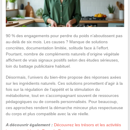
90 % des engagements pour perdre du poids n’aboutissent pas
au-delà de six mois. Les causes ? Manque de solutions
concrètes, documentation limitée, solitude face à l’effort.
Pourtant, nombre de compléments naturels d’origine végétale
affichent de vrais signaux positifs selon des études sérieuses,
loin du battage publicitaire habituel.
Désormais, l’univers du bien-être propose des réponses axées
sur les ingrédients naturels. Ces solutions promettent d’agir à la
fois sur la régulation de l’appétit et la stimulation du
métabolisme, tout en s’accompagnant souvent de ressources
pédagogiques ou de conseils personnalisés. Pour beaucoup,
ces approches rendent la démarche minceur plus respectueuse
du corps et plus compatible avec la vie réelle.
A découvrir également :
Découvrez les trésors et les activités