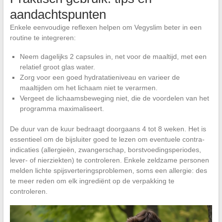
aandachtspunten
Enkele eenvoudige reflexen helpen om Vegyslim beter in een
routine te integreren:
Neem dagelijks 2 capsules in, net voor de maaltijd, met een
relatief groot glas water.
Zorg voor een goed hydratatieniveau en varieer de
maaltijden om het lichaam niet te verarmen.
Vergeet de lichaamsbeweging niet, die de voordelen van het
programma maximaliseert.
De duur van de kuur bedraagt doorgaans 4 tot 8 weken. Het is
essentieel om de bijsluiter goed te lezen om eventuele contra-
indicaties (allergieën, zwangerschap, borstvoedingsperiodes,
lever- of nierziekten) te controleren. Enkele zeldzame personen
melden lichte spijsverteringsproblemen, soms een allergie: des
te meer reden om elk ingrediënt op de verpakking te
controleren.