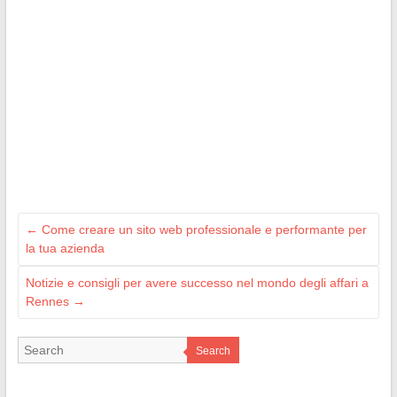
←
Come creare un sito web professionale e performante per
la tua azienda
Notizie e consigli per avere successo nel mondo degli affari a
Rennes
→
Search